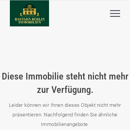
Diese Immobilie steht nicht mehr
zur Verfügung.
Leider können wir Ihnen dieses Objekt nicht mehr
präsentieren. Nachfolgend finden Sie ähnliche
Immobilienangebote.