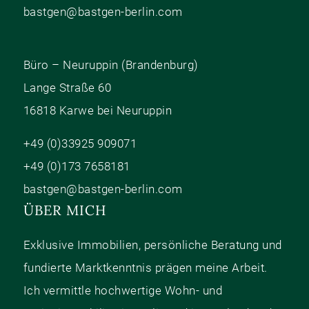
bastgen@bastgen-berlin.com
Büro – Neuruppin (Brandenburg)
Lange Straße 60
16818 Karwe bei Neuruppin
+49 (0)33925 909071
+49 (0)173 7658181
bastgen@bastgen-berlin.com
ÜBER MICH
Exklusive Immobilien, persönliche Beratung und
fundierte Marktkenntnis prägen meine Arbeit.
Ich vermittle hochwertige Wohn- und