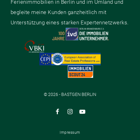
Ferienimmobilien in Berlin und im Umland und
begleite meine Kunden ganzheitlich mit
Unterstützung eines starken Expertennetzwerks.
© 2026 - BASTGEN BERLIN
Impressum