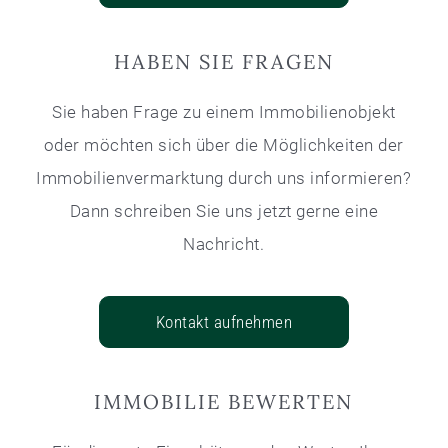
HABEN SIE FRAGEN
Sie haben Frage zu einem Immobilienobjekt
oder möchten sich über die Möglichkeiten der
Immobilienvermarktung durch uns informieren?
Dann schreiben Sie uns jetzt gerne eine
Nachricht.
Kontakt aufnehmen
IMMOBILIE BEWERTEN