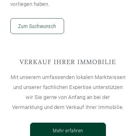
vorliegen haben.
Zum Suchwunsch
VERKAUF IHRER IMMOBILIE
Mit unserem umfassenden lokalen Marktwissen
und unserer fachlichen Expertise unterstützen
wir Sie gerne von Anfang an bei der
Vermarktung und dem Verkauf Ihrer Immobilie.
Mehr erfahren