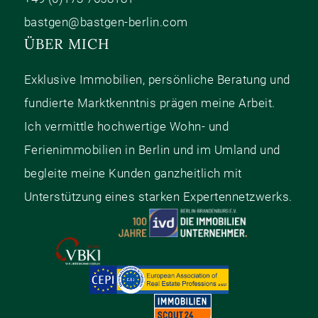
bastgen@bastgen-berlin.com
ÜBER MICH
Exklusive Immobilien, persönliche Beratung und
fundierte Marktkenntnis prägen meine Arbeit.
Ich vermittle hochwertige Wohn- und
Ferienimmobilien in Berlin und im Umland und
begleite meine Kunden ganzheitlich mit
Unterstützung eines starken Expertennetzwerks.