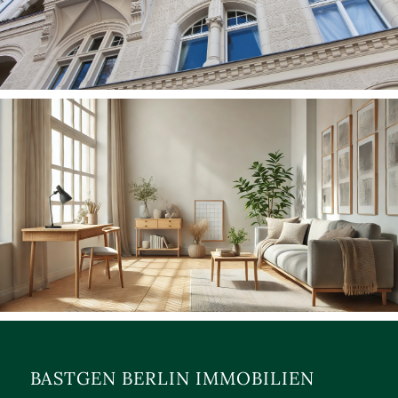
BASTGEN BERLIN IMMOBILIEN