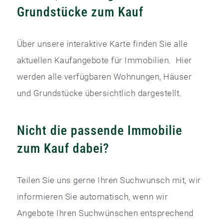
Grundstücke zum Kauf
Über unsere interaktive Karte finden Sie alle
aktuellen Kaufangebote für Immobilien. Hier
werden alle verfügbaren Wohnungen, Häuser
und Grundstücke übersichtlich dargestellt.
Nicht die passende Immobilie
zum Kauf dabei?
Teilen Sie uns gerne Ihren Suchwunsch mit, wir
informieren Sie automatisch, wenn wir
Angebote Ihren Suchwünschen entsprechend