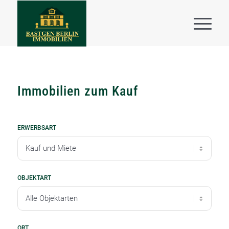
Immobilien zum Kauf
ERWERBSART
OBJEKTART
ORT