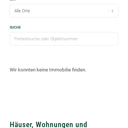
SUCHE
Wir konnten keine Immobilie finden.
Häuser, Wohnungen und