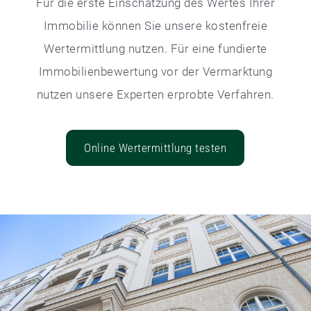
Für die erste Einschätzung des Wertes Ihrer
Immobilie können Sie unsere kostenfreie
Wertermittlung nutzen. Für eine fundierte
Immobilienbewertung vor der Vermarktung
nutzen unsere Experten erprobte Verfahren.
Online Wertermittlung testen